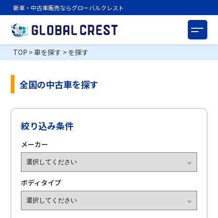
新車・中古車販売ならグローバルクレスト
TOP
>
車を探す
>
を探す
全国の中古車を探す
絞り込み条件
メーカー
ボディタイプ