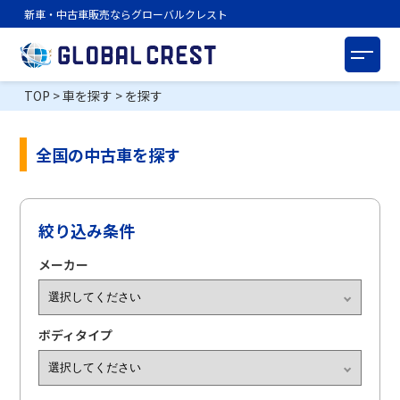
新車・中古車販売ならグローバルクレスト
TOP
>
車を探す
>
を探す
全国の中古車を探す
絞り込み条件
メーカー
ボディタイプ