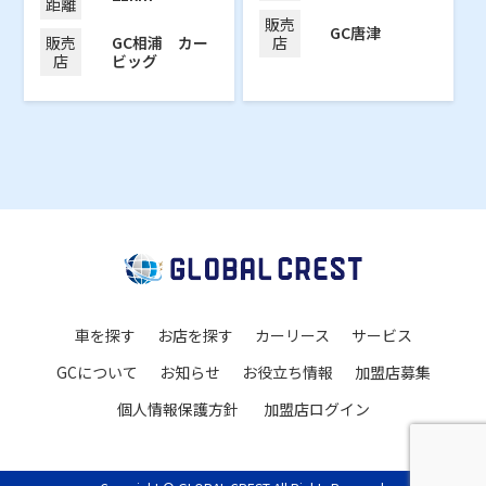
距離
販売
GC唐津
販売
GC相浦 カー
店
店
ビッグ
車を探す
お店を探す
カーリース
サービス
GCについて
お知らせ
お役立ち情報
加盟店募集
個人情報保護方針
加盟店ログイン