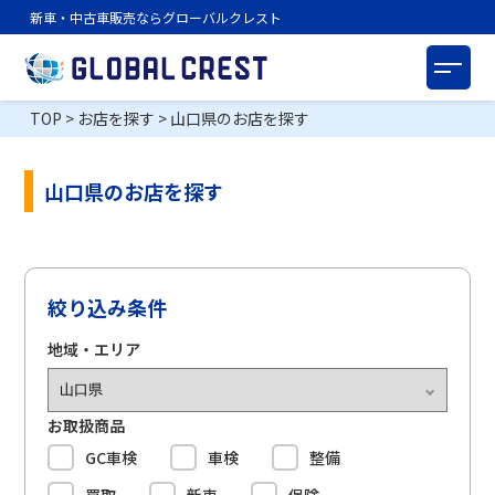
新車・中古車販売ならグローバルクレスト
TOP
>
お店を探す
>
山口県のお店を探す
山口県のお店を探す
絞り込み条件
地域・エリア
お取扱商品
GC車検
車検
整備