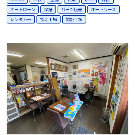
オートローン
保証
パーツ販売
オートリース
レンタカー
指定工場
認証工場