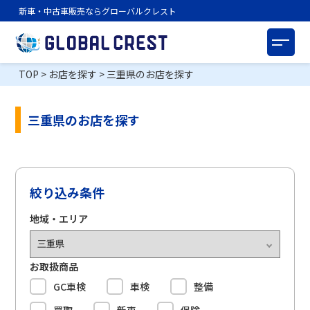
新車・中古車販売ならグローバルクレスト
TOP
>
お店を探す
>
三重県のお店を探す
三重県のお店を探す
絞り込み条件
地域・エリア
お取扱商品
GC車検
車検
整備