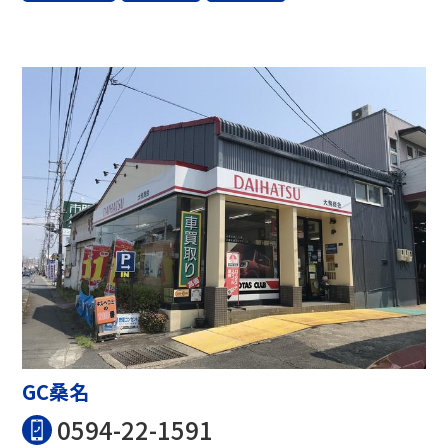
GC桑名
0594-22-1591