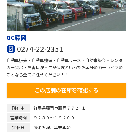
GC藤岡
0274-22-2351
自動車販売・自動車整備・自動車リース・自動車鈑金・レンタ
カー貸出・損害保険・生命保険といったお客様のカーライフの
ことなら全てお任せください！！
この店舗の在庫を確認する
群馬県藤岡市藤岡７７２−１
所在地
９：３０〜１９：００
営業時間
毎週火曜、年末年始
定休日