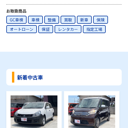
お取扱商品
GC車検
車検
整備
買取
新車
保険
オートローン
保証
レンタカー
指定工場
新着中古車