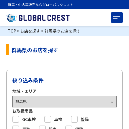
新車・中古車販売ならグローバルクレスト
TOP
>
お店を探す
>
群馬県のお店を探す
群馬県のお店を探す
絞り込み条件
地域・エリア
お取扱商品
GC車検
車検
整備