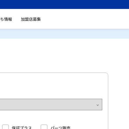
ち情報
加盟店募集
保証プラス
パーツ販売