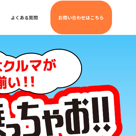
よくある質問
お問い合わせはこちら