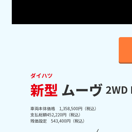
ダイハツ
新型
ムーヴ
2WD 
車両本体価格 1,358,500円（税込）
支払総額452,220円（税込）
残価設定 543,400円（税込）