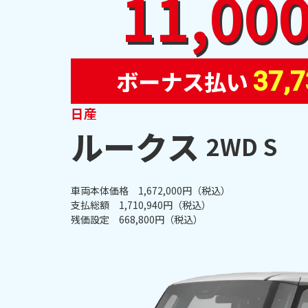
11,00
ボーナス払い
37,
日産
ルークス
2WD S
車両本体価格 1,672,000円（税込）
支払総額 1,710,940円（税込）
残価設定 668,800円（税込）