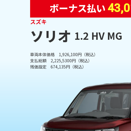
ボーナス払い
43,
スズキ
ソリオ
1.2 HV MG
車両本体価格 1,926,100円（税込）
支払総額 2,225,5300円（税込）
残価設定 674,135円（税込）