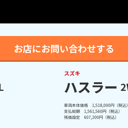
お店にお問い合わせする
スズキ
ハスラー
L
2
車両本体価格 1,518,000円（税込
支払総額 1,561,560円（税込）
残価設定 607,200円（税込）