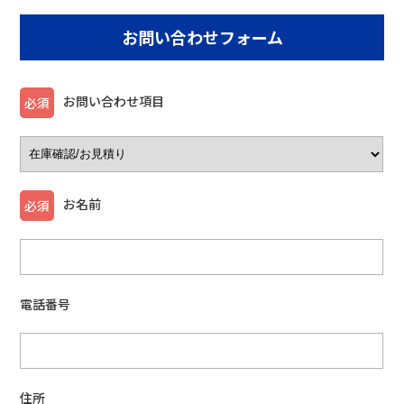
お問い合わせフォーム
お問い合わせ項目
必須
お名前
必須
電話番号
住所