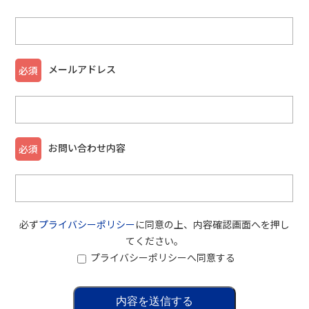
メールアドレス
必須
お問い合わせ内容
必須
必ず
プライバシーポリシー
に同意の上、内容確認画面へを押し
てください。
プライバシーポリシーへ同意する