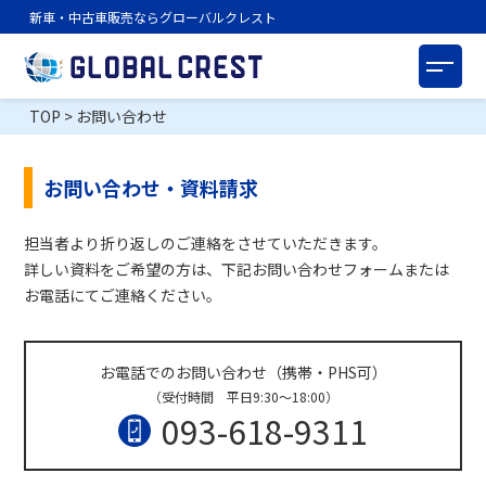
新車・中古車販売ならグローバルクレスト
TOP
>
お問い合わせ
お問い合わせ・資料請求
担当者より折り返しのご連絡をさせていただきます。
詳しい資料をご希望の方は、下記お問い合わせフォームまたは
お電話にてご連絡ください。
お電話でのお問い合わせ（携帯・PHS可）
（受付時間 平日9:30～18:00）
093-618-9311