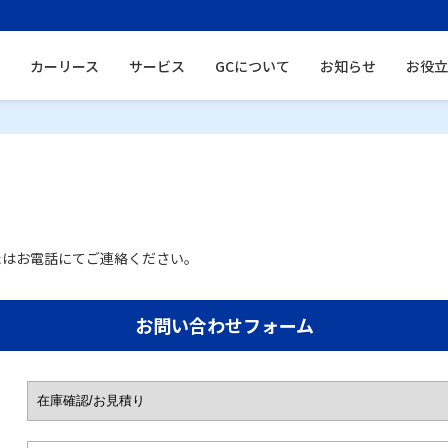
カーリース
サービス
GCについて
お知らせ
お役立
たはお電話にてご連絡ください。
お問い合わせフォーム