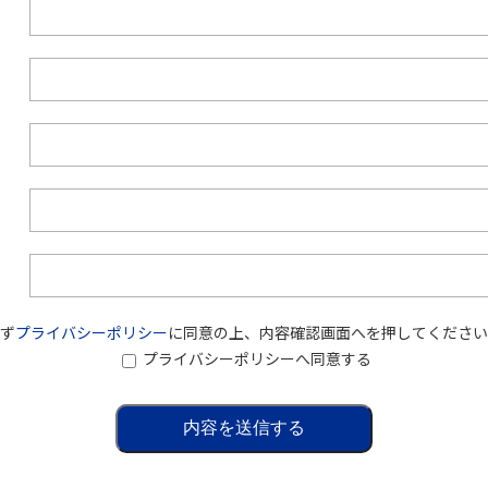
ず
プライバシーポリシー
に同意の上、内容確認画面へを押してください
プライバシーポリシーへ同意する