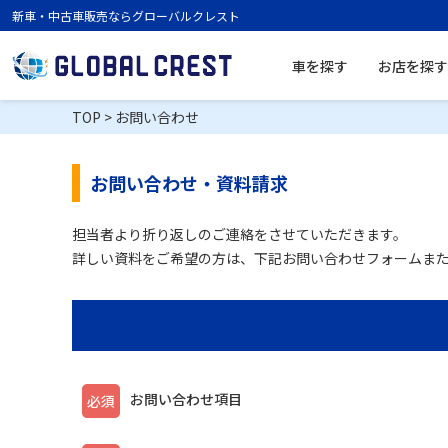
新車・中古車販売ならグローバルクレスト
車を探す
お店を探す
TOP
>
お問い合わせ
お問い合わせ・資料請求
担当者より折り返しのご連絡をさせていただきます。
詳しい資料をご希望の方は、下記お問い合わせフォームま
お問い合わせ項目
必須