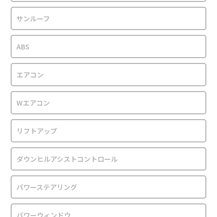
サンルーフ
ABS
エアコン
Wエアコン
リフトアップ
ダウンヒルアシストコントロール
パワーステアリング
パワーウィンドウ