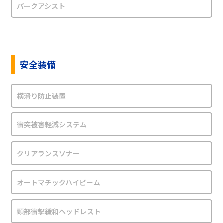
パークアシスト
安全装備
横滑り防止装置
衝突被害軽減システム
クリアランスソナー
オートマチックハイビーム
頸部衝撃緩和ヘッドレスト