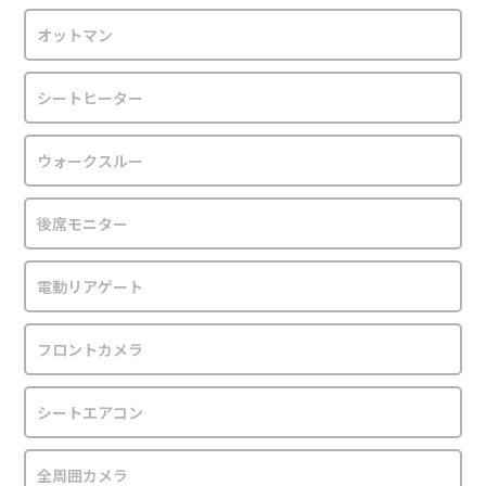
オットマン
シートヒーター
ウォークスルー
後席モニター
電動リアゲート
フロントカメラ
シートエアコン
全周囲カメラ