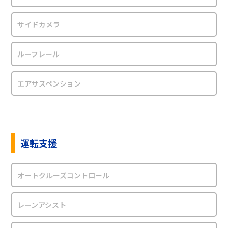
サイドカメラ
ルーフレール
エアサスペンション
運転支援
オートクルーズコントロール
レーンアシスト