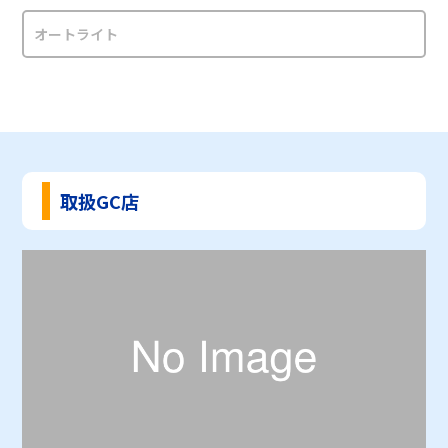
オートライト
取扱GC店