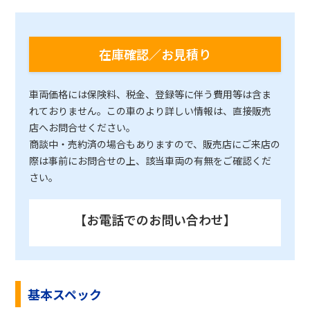
在庫確認／お見積り
車両価格には保険料、税金、登録等に伴う費用等は含ま
れておりません。この車のより詳しい情報は、直接販売
店へお問合せください。
商談中・売約済の場合もありますので、販売店にご来店の
際は事前にお問合せの上、該当車両の有無をご確認くだ
さい。
【お電話でのお問い合わせ】
基本スペック