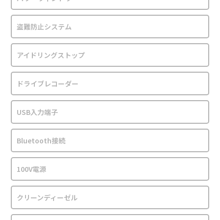
盗難防止システム
アイドリングストップ
ドライブレコーダー
USB入力端子
Bluetooth接続
100V電源
クリーンディーゼル