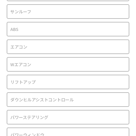
サンルーフ
ABS
エアコン
Wエアコン
リフトアップ
ダウンヒルアシストコントロール
パワーステアリング
パワーウィンドウ