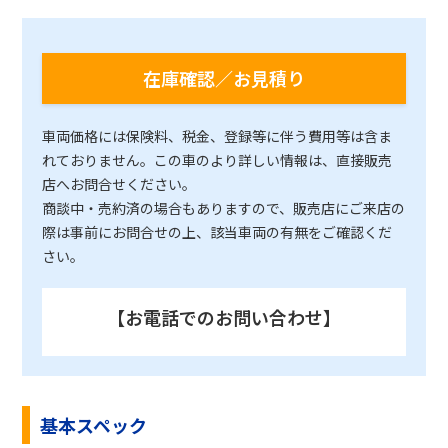
在庫確認／お見積り
車両価格には保険料、税金、登録等に伴う費用等は含ま
れておりません。この車のより詳しい情報は、直接販売
店へお問合せください。
商談中・売約済の場合もありますので、販売店にご来店の
際は事前にお問合せの上、該当車両の有無をご確認くだ
さい。
【お電話でのお問い合わせ】
基本スペック