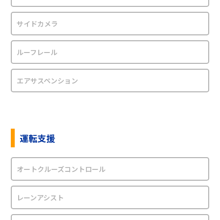
サイドカメラ
ルーフレール
エアサスペンション
運転支援
オートクルーズコントロール
レーンアシスト