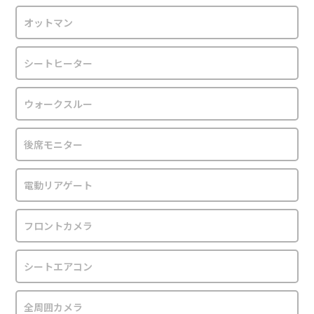
オットマン
シートヒーター
ウォークスルー
後席モニター
電動リアゲート
フロントカメラ
シートエアコン
全周囲カメラ