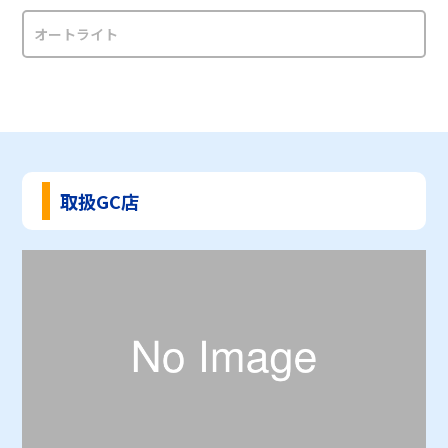
オートライト
取扱GC店