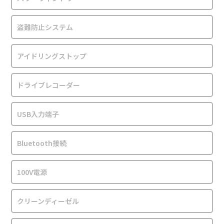
盗難防止システム
アイドリングストップ
ドライブレコーダー
USB入力端子
Bluetooth接続
100V電源
クリーンディーゼル