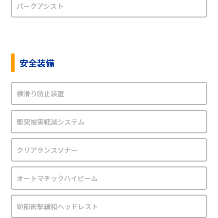
パークアシスト
安全装備
横滑り防止装置
衝突被害軽減システム
クリアランスソナー
オートマチックハイビーム
頸部衝撃緩和ヘッドレスト