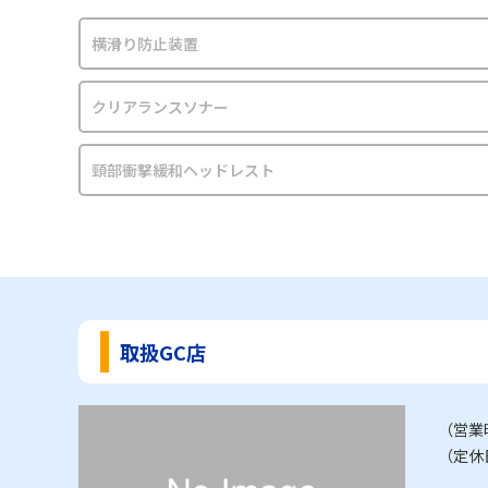
横滑り防止装置
クリアランスソナー
頸部衝撃緩和ヘッドレスト
取扱GC店
（営業
（定休