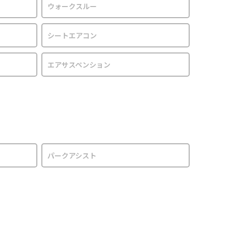
ウォークスルー
シートエアコン
エアサスペンション
パークアシスト