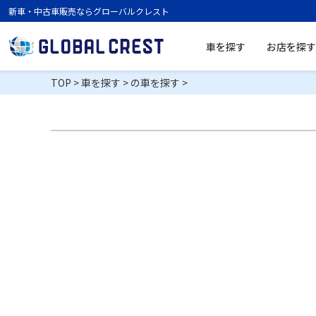
新車・中古車販売ならグローバルクレスト
車を探す
お店を探す
TOP
>
車を探す
>
の車を探す
>