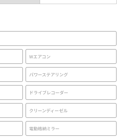
Wエアコン
パワーステアリング
ドライブレコーダー
クリーンディーゼル
電動格納ミラー