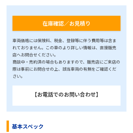
在庫確認／お見積り
車両価格には保険料、税金、登録等に伴う費用等は含ま
れておりません。この車のより詳しい情報は、直接販売
店へお問合せください。
商談中・売約済の場合もありますので、販売店にご来店の
際は事前にお問合せの上、該当車両の有無をご確認くだ
さい。
【お電話でのお問い合わせ】
基本スペック