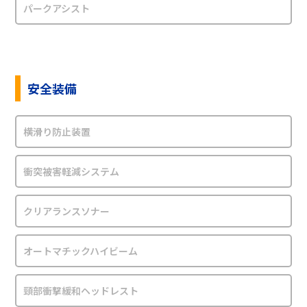
パークアシスト
安全装備
横滑り防止装置
衝突被害軽減システム
クリアランスソナー
オートマチックハイビーム
頸部衝撃緩和ヘッドレスト