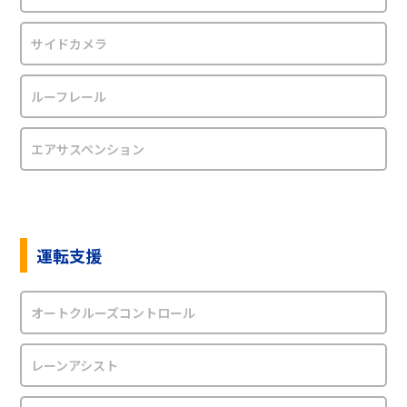
サイドカメラ
ルーフレール
エアサスペンション
運転支援
オートクルーズコントロール
レーンアシスト