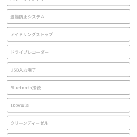
盗難防止システム
アイドリングストップ
ドライブレコーダー
USB入力端子
Bluetooth接続
100V電源
クリーンディーゼル