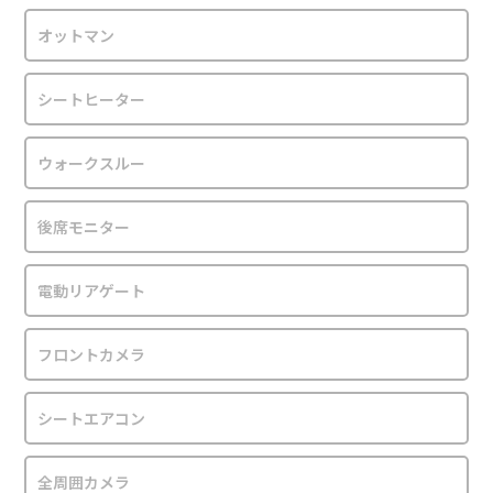
オットマン
シートヒーター
ウォークスルー
後席モニター
電動リアゲート
フロントカメラ
シートエアコン
全周囲カメラ