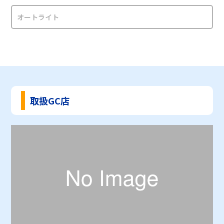
オートライト
取扱GC店