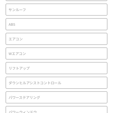
サンルーフ
ABS
エアコン
Wエアコン
リフトアップ
ダウンヒルアシストコントロール
パワーステアリング
パワーウィンドウ