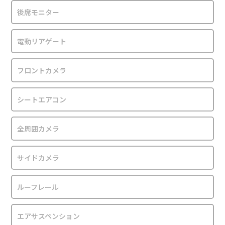
後席モニター
電動リアゲート
フロントカメラ
シートエアコン
全周囲カメラ
サイドカメラ
ルーフレール
エアサスペンション