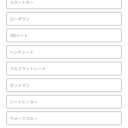
スマートキー
ローダウン
3列シート
ベンチシート
フルフラットシート
オットマン
シートヒーター
ウォークスルー