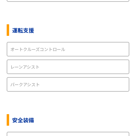
運転支援
オートクルーズコントロール
レーンアシスト
パークアシスト
安全装備