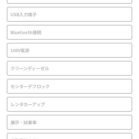
USB入力端子
Bluetooth接続
100V電源
クリーンディーゼル
センターデフロック
レンタカーアップ
展示・試乗車