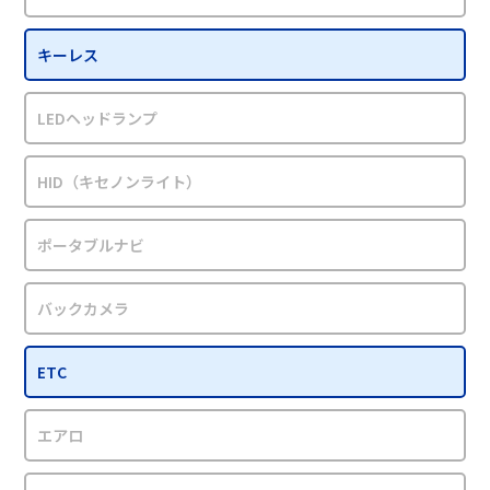
キーレス
LEDヘッドランプ
HID（キセノンライト）
ポータブルナビ
バックカメラ
ETC
エアロ