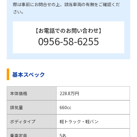
際は事前にお問合せの上、該当車両の有無をご確認くだ
さい。
【お電話でのお問い合わせ】
0956-58-6255
基本スペック
本体価格
228.8万円
排気量
660cc
ボディタイプ
軽トラック・軽バン
乗車定員
5名