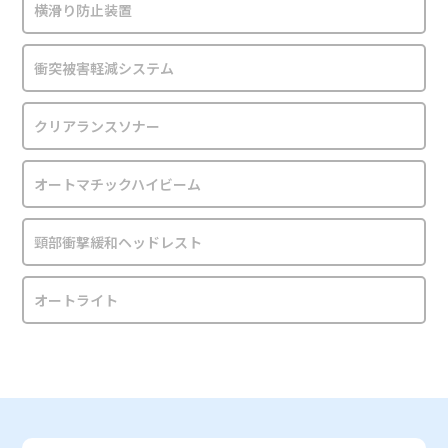
横滑り防止装置
衝突被害軽減システム
クリアランスソナー
オートマチックハイビーム
頸部衝撃緩和ヘッドレスト
オートライト