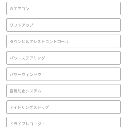
Wエアコン
リフトアップ
ダウンヒルアシストコントロール
パワーステアリング
パワーウィンドウ
盗難防止システム
アイドリングストップ
ドライブレコーダー