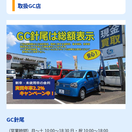
取扱GC店
GC針尾
（営業時間）
月～土 10:00～18:30 日・祝 10:00～18:00